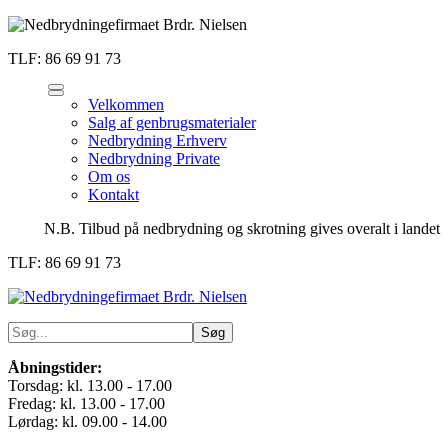
TLF: 86 69 91 73
Velkommen
Salg af genbrugsmaterialer
Nedbrydning Erhverv
Nedbrydning Private
Om os
Kontakt
N.B. Tilbud på nedbrydning og skrotning gives overalt i landet
TLF: 86 69 91 73
Åbningstider:
Torsdag: kl. 13.00 - 17.00
Fredag: kl. 13.00 - 17.00
Lørdag: kl. 09.00 - 14.00