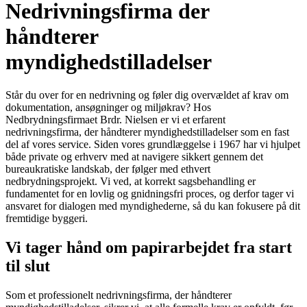
Nedrivningsfirma der
håndterer
myndighedstilladelser
Står du over for en nedrivning og føler dig overvældet af krav om
dokumentation, ansøgninger og miljøkrav? Hos
Nedbrydningsfirmaet Brdr. Nielsen er vi et erfarent
nedrivningsfirma, der håndterer myndighedstilladelser som en fast
del af vores service. Siden vores grundlæggelse i 1967 har vi hjulpet
både private og erhverv med at navigere sikkert gennem det
bureaukratiske landskab, der følger med ethvert
nedbrydningsprojekt. Vi ved, at korrekt sagsbehandling er
fundamentet for en lovlig og gnidningsfri proces, og derfor tager vi
ansvaret for dialogen med myndighederne, så du kan fokusere på dit
fremtidige byggeri.
Vi tager hånd om papirarbejdet fra start
til slut
Som et professionelt nedrivningsfirma, der håndterer