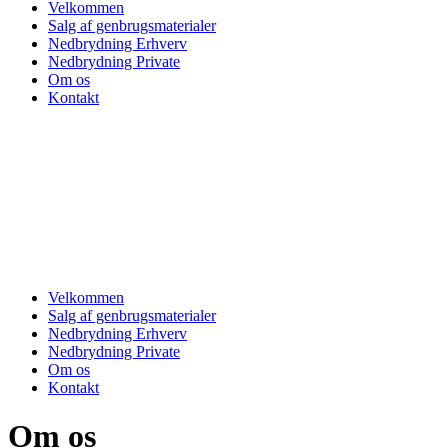
Velkommen
Salg af genbrugsmaterialer
Nedbrydning Erhverv
Nedbrydning Private
Om os
Kontakt
Velkommen
Salg af genbrugsmaterialer
Nedbrydning Erhverv
Nedbrydning Private
Om os
Kontakt
Om os