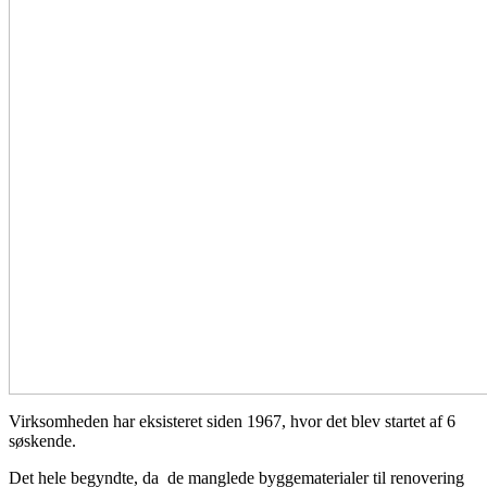
Virksomheden har eksisteret siden 1967, hvor det blev startet af 6
søskende.
Det hele begyndte, da de manglede byggematerialer til renovering