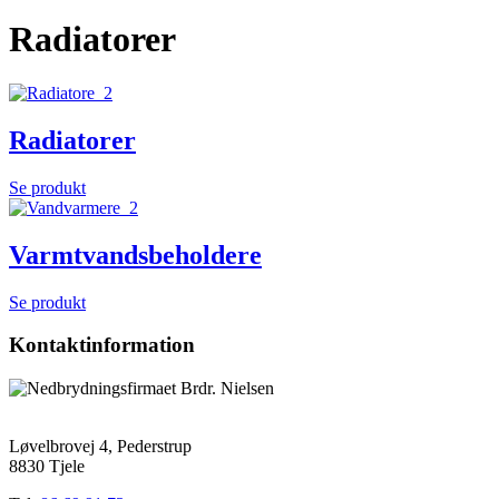
Radiatorer
Radiatorer
Se produkt
Varmtvandsbeholdere
Se produkt
Kontaktinformation
Løvelbrovej 4, Pederstrup
8830 Tjele