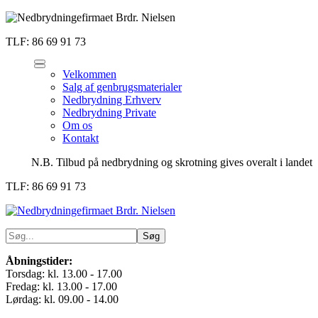
TLF: 86 69 91 73
Velkommen
Salg af genbrugsmaterialer
Nedbrydning Erhverv
Nedbrydning Private
Om os
Kontakt
N.B. Tilbud på nedbrydning og skrotning gives overalt i landet
TLF: 86 69 91 73
Åbningstider:
Torsdag: kl. 13.00 - 17.00
Fredag: kl. 13.00 - 17.00
Lørdag: kl. 09.00 - 14.00