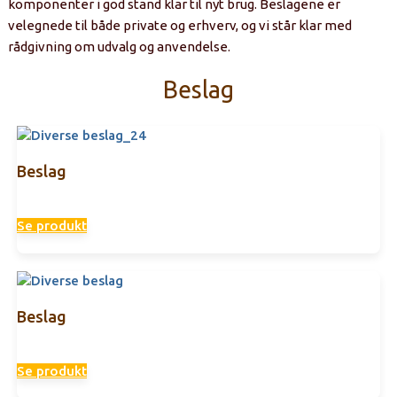
komponenter i god stand klar til nyt brug. Beslagene er
velegnede til både private og erhverv, og vi står klar med
rådgivning om udvalg og anvendelse.
Beslag
Beslag
Se produkt
Beslag
Se produkt