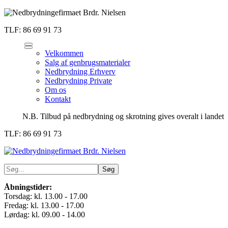
TLF: 86 69 91 73
Velkommen
Salg af genbrugsmaterialer
Nedbrydning Erhverv
Nedbrydning Private
Om os
Kontakt
N.B. Tilbud på nedbrydning og skrotning gives overalt i landet
TLF: 86 69 91 73
Åbningstider:
Torsdag: kl. 13.00 - 17.00
Fredag: kl. 13.00 - 17.00
Lørdag: kl. 09.00 - 14.00