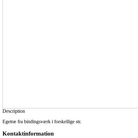
Description
Egetræ fra bindingsværk i forskellige str.
Kontaktinformation