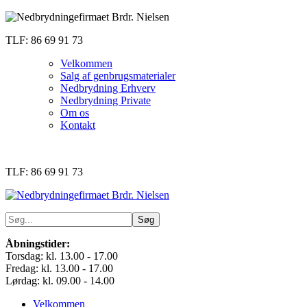
TLF: 86 69 91 73
Velkommen
Salg af genbrugsmaterialer
Nedbrydning Erhverv
Nedbrydning Private
Om os
Kontakt
TLF: 86 69 91 73
Åbningstider:
Torsdag: kl. 13.00 - 17.00
Fredag: kl. 13.00 - 17.00
Lørdag: kl. 09.00 - 14.00
Velkommen