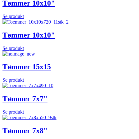
Tømmer 10x10"
Se produkt
Tømmer 10x10"
Se produkt
Tømmer 15x15
Se produkt
Tømmer 7x7"
Se produkt
Tømmer 7x8"