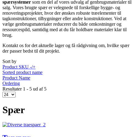
spærsystemer
som en del af vores udvalg af genbrugsmaterialer til
salg. Vores brugte spær er velegnede til forskellige bygge- og
renoveringsprojekter, hvor der ønskes robuste træelementer til
tagkonstruktioner, tilbygninger eller andre konstruktioner. Ved at
vælge genbrugsmaterialer reducerer du både omkostninger og
ressourcespild, samtidig med at du får holdbare materialer klar til
brug.
Kontakt os for det aktuelle lager og få rådgivning om, hvilke spær
der passer bedst til dit projekt.
Sort by
Product SKU -/+
Sorted product name
Product Name
Ordering
Resultater 1 - 5 ud af 5
Spær