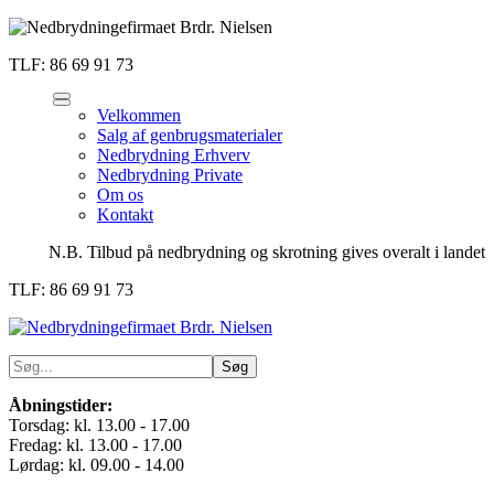
TLF: 86 69 91 73
Velkommen
Salg af genbrugsmaterialer
Nedbrydning Erhverv
Nedbrydning Private
Om os
Kontakt
N.B. Tilbud på nedbrydning og skrotning gives overalt i landet
TLF: 86 69 91 73
Åbningstider:
Torsdag: kl. 13.00 - 17.00
Fredag: kl. 13.00 - 17.00
Lørdag: kl. 09.00 - 14.00