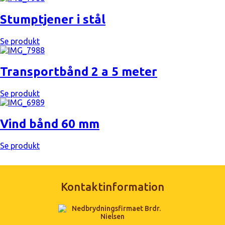
Stumptjener i stål
Se produkt
Transportbånd 2 a 5 meter
Se produkt
Vind bånd 60 mm
Se produkt
Kontaktinformation