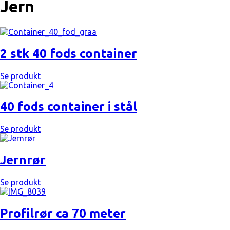
Jern
2 stk 40 fods container
Se produkt
40 fods container i stål
Se produkt
Jernrør
Se produkt
Profilrør ca 70 meter