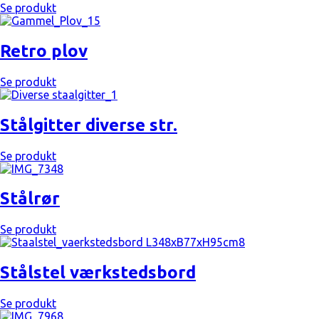
Se produkt
Retro plov
Se produkt
Stålgitter diverse str.
Se produkt
Stålrør
Se produkt
Stålstel værkstedsbord
Se produkt