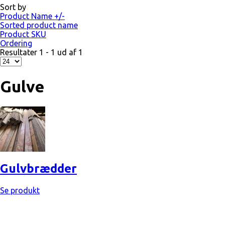
Sort by
Product Name +/-
Sorted product name
Product SKU
Ordering
Resultater 1 - 1 ud af 1
Gulve
Gulvbrædder
Se produkt