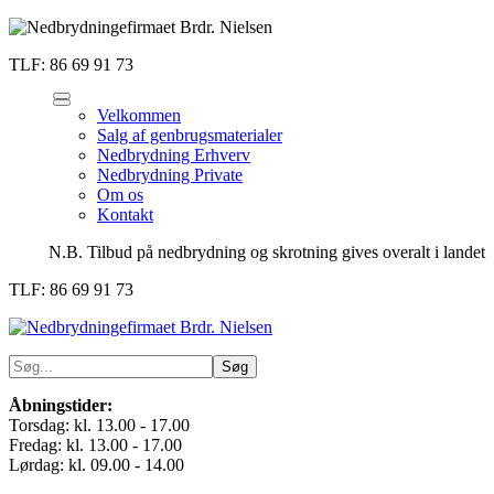
TLF: 86 69 91 73
Velkommen
Salg af genbrugsmaterialer
Nedbrydning Erhverv
Nedbrydning Private
Om os
Kontakt
N.B. Tilbud på nedbrydning og skrotning gives overalt i landet
TLF: 86 69 91 73
Åbningstider:
Torsdag: kl. 13.00 - 17.00
Fredag: kl. 13.00 - 17.00
Lørdag: kl. 09.00 - 14.00