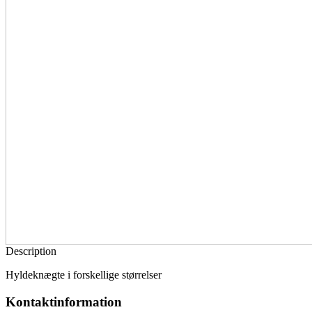
Description
Hyldeknægte i forskellige størrelser
Kontaktinformation