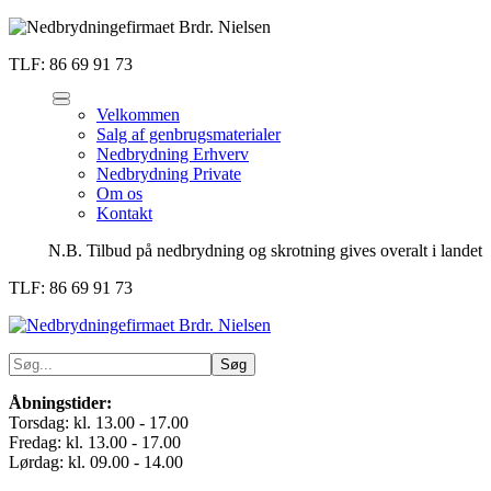
TLF: 86 69 91 73
Velkommen
Salg af genbrugsmaterialer
Nedbrydning Erhverv
Nedbrydning Private
Om os
Kontakt
N.B. Tilbud på nedbrydning og skrotning gives overalt i landet
TLF: 86 69 91 73
Åbningstider:
Torsdag: kl. 13.00 - 17.00
Fredag: kl. 13.00 - 17.00
Lørdag: kl. 09.00 - 14.00