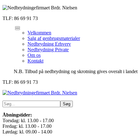
TLF: 86 69 91 73
Velkommen
Salg af genbrugsmaterialer
Nedbrydning Erhverv
Nedbrydning Private
Om os
Kontakt
N.B. Tilbud på nedbrydning og skrotning gives overalt i landet
TLF: 86 69 91 73
Åbningstider:
Torsdag: kl. 13.00 - 17.00
Fredag: kl. 13.00 - 17.00
Lørdag: kl. 09.00 - 14.00