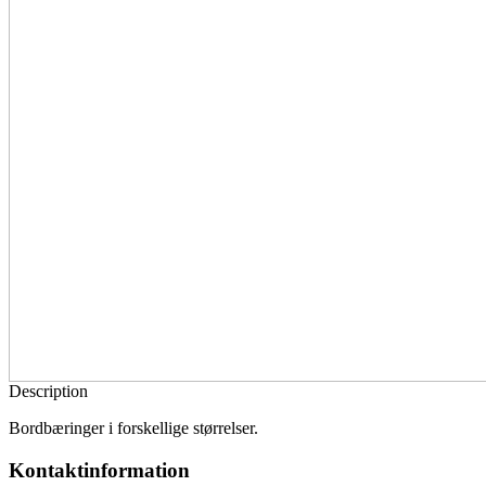
Description
Bordbæringer i forskellige størrelser.
Kontaktinformation