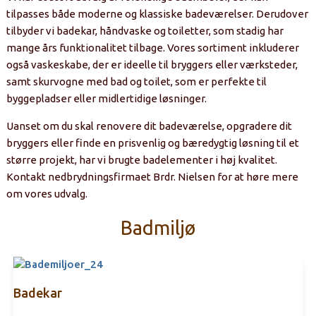
tilpasses både moderne og klassiske badeværelser. Derudover
tilbyder vi badekar, håndvaske og toiletter, som stadig har
mange års funktionalitet tilbage. Vores sortiment inkluderer
også vaskeskabe, der er ideelle til bryggers eller værksteder,
samt skurvogne med bad og toilet, som er perfekte til
byggepladser eller midlertidige løsninger.
Uanset om du skal renovere dit badeværelse, opgradere dit
bryggers eller finde en prisvenlig og bæredygtig løsning til et
større projekt, har vi brugte badelementer i høj kvalitet.
Kontakt nedbrydningsfirmaet Brdr. Nielsen for at høre mere
om vores udvalg.
Badmiljø
Badekar